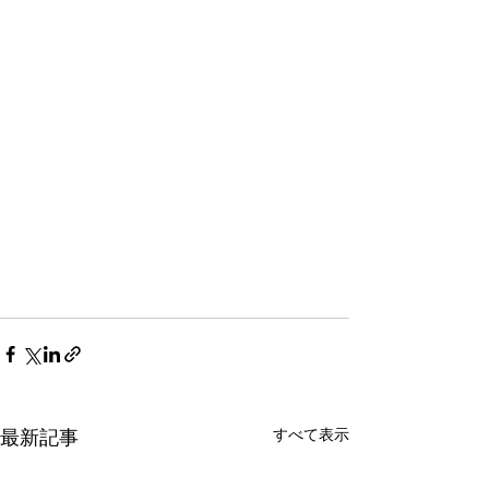
すべて表示
最新記事