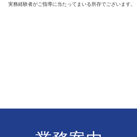
実務経験者がご指導に当たってまいる所存でございます。