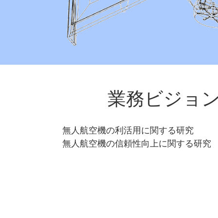
​業務ビジョ
無人航空機の利活用に関する研究
無人航空機の信頼性向上に関する研究